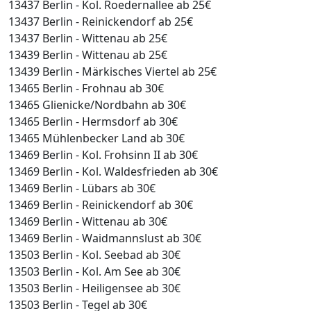
13437 Berlin - Kol. Roedernallee ab 25€
13437 Berlin - Reinickendorf ab 25€
13437 Berlin - Wittenau ab 25€
13439 Berlin - Wittenau ab 25€
13439 Berlin - Märkisches Viertel ab 25€
13465 Berlin - Frohnau ab 30€
13465 Glienicke/Nordbahn ab 30€
13465 Berlin - Hermsdorf ab 30€
13465 Mühlenbecker Land ab 30€
13469 Berlin - Kol. Frohsinn II ab 30€
13469 Berlin - Kol. Waldesfrieden ab 30€
13469 Berlin - Lübars ab 30€
13469 Berlin - Reinickendorf ab 30€
13469 Berlin - Wittenau ab 30€
13469 Berlin - Waidmannslust ab 30€
13503 Berlin - Kol. Seebad ab 30€
13503 Berlin - Kol. Am See ab 30€
13503 Berlin - Heiligensee ab 30€
13503 Berlin - Tegel ab 30€