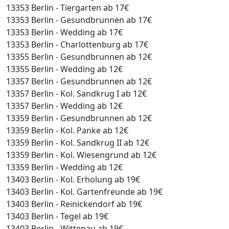
13353 Berlin - Tiergarten ab 17€
13353 Berlin - Gesundbrunnen ab 17€
13353 Berlin - Wedding ab 17€
13353 Berlin - Charlottenburg ab 17€
13355 Berlin - Gesundbrunnen ab 12€
13355 Berlin - Wedding ab 12€
13357 Berlin - Gesundbrunnen ab 12€
13357 Berlin - Kol. Sandkrug I ab 12€
13357 Berlin - Wedding ab 12€
13359 Berlin - Gesundbrunnen ab 12€
13359 Berlin - Kol. Panke ab 12€
13359 Berlin - Kol. Sandkrug II ab 12€
13359 Berlin - Kol. Wiesengrund ab 12€
13359 Berlin - Wedding ab 12€
13403 Berlin - Kol. Erholung ab 19€
13403 Berlin - Kol. Gartenfreunde ab 19€
13403 Berlin - Reinickendorf ab 19€
13403 Berlin - Tegel ab 19€
13403 Berlin - Wittenau ab 19€