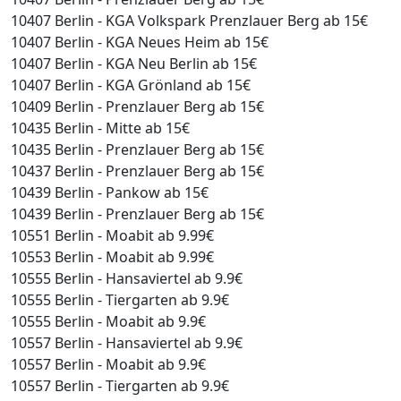
10407 Berlin - KGA Volkspark Prenzlauer Berg ab 15€
10407 Berlin - KGA Neues Heim ab 15€
10407 Berlin - KGA Neu Berlin ab 15€
10407 Berlin - KGA Grönland ab 15€
10409 Berlin - Prenzlauer Berg ab 15€
10435 Berlin - Mitte ab 15€
10435 Berlin - Prenzlauer Berg ab 15€
10437 Berlin - Prenzlauer Berg ab 15€
10439 Berlin - Pankow ab 15€
10439 Berlin - Prenzlauer Berg ab 15€
10551 Berlin - Moabit ab 9.99€
10553 Berlin - Moabit ab 9.99€
10555 Berlin - Hansaviertel ab 9.9€
10555 Berlin - Tiergarten ab 9.9€
10555 Berlin - Moabit ab 9.9€
10557 Berlin - Hansaviertel ab 9.9€
10557 Berlin - Moabit ab 9.9€
10557 Berlin - Tiergarten ab 9.9€