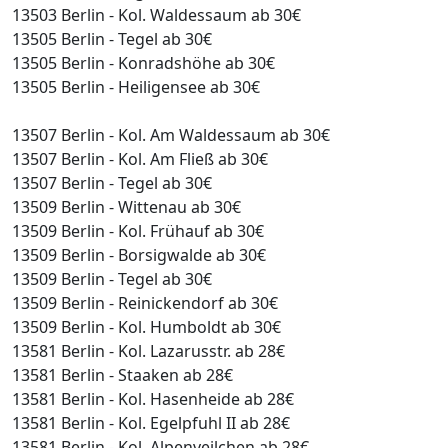
13503 Berlin - Kol. Waldessaum ab 30€
13505 Berlin - Tegel ab 30€
13505 Berlin - Konradshöhe ab 30€
13505 Berlin - Heiligensee ab 30€
13507 Berlin - Kol. Am Waldessaum ab 30€
13507 Berlin - Kol. Am Fließ ab 30€
13507 Berlin - Tegel ab 30€
13509 Berlin - Wittenau ab 30€
13509 Berlin - Kol. Frühauf ab 30€
13509 Berlin - Borsigwalde ab 30€
13509 Berlin - Tegel ab 30€
13509 Berlin - Reinickendorf ab 30€
13509 Berlin - Kol. Humboldt ab 30€
13581 Berlin - Kol. Lazarusstr. ab 28€
13581 Berlin - Staaken ab 28€
13581 Berlin - Kol. Hasenheide ab 28€
13581 Berlin - Kol. Egelpfuhl II ab 28€
13581 Berlin - Kol. Alpenveilchen ab 28€