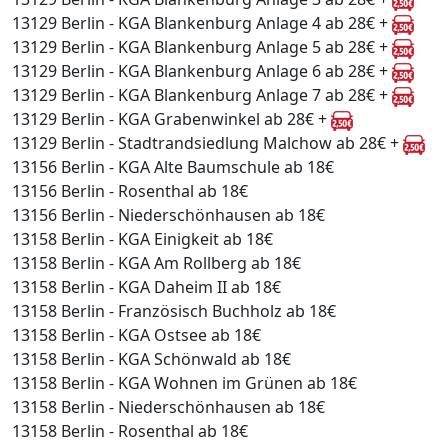
13129 Berlin - KGA Blankenburg Anlage 4 ab 28€ +
13129 Berlin - KGA Blankenburg Anlage 5 ab 28€ +
13129 Berlin - KGA Blankenburg Anlage 6 ab 28€ +
13129 Berlin - KGA Blankenburg Anlage 7 ab 28€ +
13129 Berlin - KGA Grabenwinkel ab 28€ +
13129 Berlin - Stadtrandsiedlung Malchow ab 28€ +
13156 Berlin - KGA Alte Baumschule ab 18€
13156 Berlin - Rosenthal ab 18€
13156 Berlin - Niederschönhausen ab 18€
13158 Berlin - KGA Einigkeit ab 18€
13158 Berlin - KGA Am Rollberg ab 18€
13158 Berlin - KGA Daheim II ab 18€
13158 Berlin - Französisch Buchholz ab 18€
13158 Berlin - KGA Ostsee ab 18€
13158 Berlin - KGA Schönwald ab 18€
13158 Berlin - KGA Wohnen im Grünen ab 18€
13158 Berlin - Niederschönhausen ab 18€
13158 Berlin - Rosenthal ab 18€