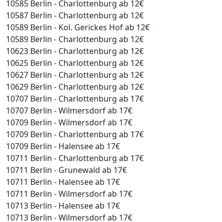
10585 Berlin - Charlottenburg ab 12€
10587 Berlin - Charlottenburg ab 12€
10589 Berlin - Kol. Gerickes Hof ab 12€
10589 Berlin - Charlottenburg ab 12€
10623 Berlin - Charlottenburg ab 12€
10625 Berlin - Charlottenburg ab 12€
10627 Berlin - Charlottenburg ab 12€
10629 Berlin - Charlottenburg ab 12€
10707 Berlin - Charlottenburg ab 17€
10707 Berlin - Wilmersdorf ab 17€
10709 Berlin - Wilmersdorf ab 17€
10709 Berlin - Charlottenburg ab 17€
10709 Berlin - Halensee ab 17€
10711 Berlin - Charlottenburg ab 17€
10711 Berlin - Grunewald ab 17€
10711 Berlin - Halensee ab 17€
10711 Berlin - Wilmersdorf ab 17€
10713 Berlin - Halensee ab 17€
10713 Berlin - Wilmersdorf ab 17€