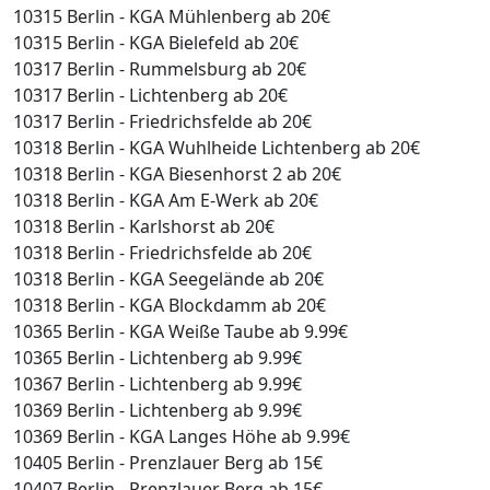
10315 Berlin - KGA Mühlenberg ab 20€
10315 Berlin - KGA Bielefeld ab 20€
10317 Berlin - Rummelsburg ab 20€
10317 Berlin - Lichtenberg ab 20€
10317 Berlin - Friedrichsfelde ab 20€
10318 Berlin - KGA Wuhlheide Lichtenberg ab 20€
10318 Berlin - KGA Biesenhorst 2 ab 20€
10318 Berlin - KGA Am E-Werk ab 20€
10318 Berlin - Karlshorst ab 20€
10318 Berlin - Friedrichsfelde ab 20€
10318 Berlin - KGA Seegelände ab 20€
10318 Berlin - KGA Blockdamm ab 20€
10365 Berlin - KGA Weiße Taube ab 9.99€
10365 Berlin - Lichtenberg ab 9.99€
10367 Berlin - Lichtenberg ab 9.99€
10369 Berlin - Lichtenberg ab 9.99€
10369 Berlin - KGA Langes Höhe ab 9.99€
10405 Berlin - Prenzlauer Berg ab 15€
10407 Berlin - Prenzlauer Berg ab 15€