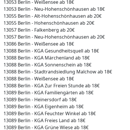
13053 Berlin - Weißensee ab 18€
13053 Berlin - Neu-Hohenschönhausen ab 18€
13055 Berlin - Alt-Hohenschönhausen ab 20€
13055 Berlin - Hohenschönhausen ab 20€
13057 Berlin - Falkenberg ab 20€
13057 Berlin - Neu-Hohenschönhausen ab 20€
13086 Berlin - Weißensee ab 18€
13088 Berlin - KGA Gesundheitsquell ab 18€
13088 Berlin - KGA Märchenland ab 18€
13088 Berlin - KGA Sonnenschein ab 18€
13088 Berlin - Stadtrandsiedlung Malchow ab 18€
13088 Berlin - Weißensee ab 18€
13088 Berlin - KGA Zur Freien Stunde ab 18€
13089 Berlin - KGA Familiengärten ab 18€
13089 Berlin - Heinersdorf ab 18€
13089 Berlin - KGA Eigenheim ab 18€
13089 Berlin - KGA Feuchter Winkel ab 18€
13089 Berlin - KGA Freies Land ab 18€
13089 Berlin - KGA Grüne Wiese ab 18€