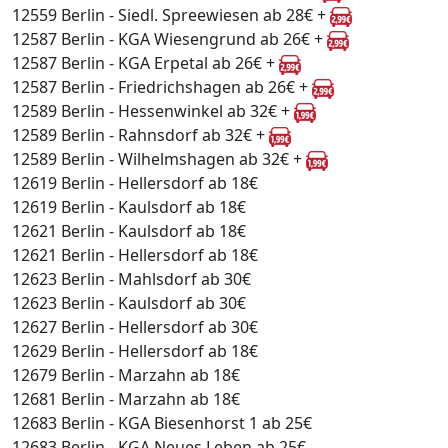
12559 Berlin - Siedl. Spreewiesen ab 28€ +
12587 Berlin - KGA Wiesengrund ab 26€ +
12587 Berlin - KGA Erpetal ab 26€ +
12587 Berlin - Friedrichshagen ab 26€ +
12589 Berlin - Hessenwinkel ab 32€ +
12589 Berlin - Rahnsdorf ab 32€ +
12589 Berlin - Wilhelmshagen ab 32€ +
12619 Berlin - Hellersdorf ab 18€
12619 Berlin - Kaulsdorf ab 18€
12621 Berlin - Kaulsdorf ab 18€
12621 Berlin - Hellersdorf ab 18€
12623 Berlin - Mahlsdorf ab 30€
12623 Berlin - Kaulsdorf ab 30€
12627 Berlin - Hellersdorf ab 30€
12629 Berlin - Hellersdorf ab 18€
12679 Berlin - Marzahn ab 18€
12681 Berlin - Marzahn ab 18€
12683 Berlin - KGA Biesenhorst 1 ab 25€
12683 Berlin - KGA Neues Leben ab 25€