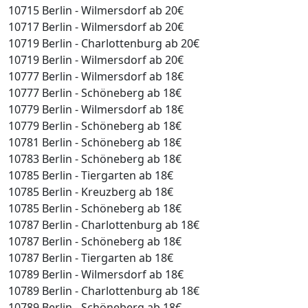
10715 Berlin - Wilmersdorf ab 20€
10717 Berlin - Wilmersdorf ab 20€
10719 Berlin - Charlottenburg ab 20€
10719 Berlin - Wilmersdorf ab 20€
10777 Berlin - Wilmersdorf ab 18€
10777 Berlin - Schöneberg ab 18€
10779 Berlin - Wilmersdorf ab 18€
10779 Berlin - Schöneberg ab 18€
10781 Berlin - Schöneberg ab 18€
10783 Berlin - Schöneberg ab 18€
10785 Berlin - Tiergarten ab 18€
10785 Berlin - Kreuzberg ab 18€
10785 Berlin - Schöneberg ab 18€
10787 Berlin - Charlottenburg ab 18€
10787 Berlin - Schöneberg ab 18€
10787 Berlin - Tiergarten ab 18€
10789 Berlin - Wilmersdorf ab 18€
10789 Berlin - Charlottenburg ab 18€
10789 Berlin - Schöneberg ab 18€