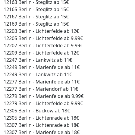
12163 Berlin - Steglitz ab 15€
12165 Berlin - Steglitz ab 15€
12167 Berlin - Steglitz ab 15€
12169 Berlin - Steglitz ab 15€
12203 Berlin - Lichterfelde ab 12€
12205 Berlin - Lichterfelde ab 9.99€
12207 Berlin - Lichterfelde ab 9.99€
12209 Berlin - Lichterfelde ab 12€
12247 Berlin - Lankwitz ab 11€
12249 Berlin - Marienfelde ab 11€
12249 Berlin - Lankwitz ab 11€
12277 Berlin - Marienfelde ab 11€
12277 Berlin - Mariendorf ab 11€
12279 Berlin - Marienfelde ab 9.99€
12279 Berlin - Lichterfelde ab 9.99€
12305 Berlin - Buckow ab 18€
12305 Berlin - Lichtenrade ab 18€
12307 Berlin - Lichtenrade ab 18€
12307 Berlin - Marienfelde ab 18€