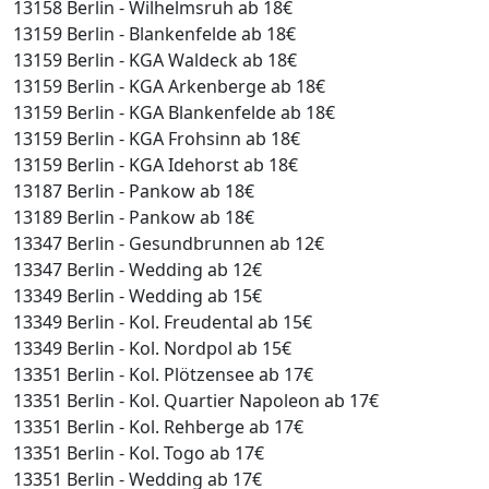
13158 Berlin - Wilhelmsruh ab 18€
13159 Berlin - Blankenfelde ab 18€
13159 Berlin - KGA Waldeck ab 18€
13159 Berlin - KGA Arkenberge ab 18€
13159 Berlin - KGA Blankenfelde ab 18€
13159 Berlin - KGA Frohsinn ab 18€
13159 Berlin - KGA Idehorst ab 18€
13187 Berlin - Pankow ab 18€
13189 Berlin - Pankow ab 18€
13347 Berlin - Gesundbrunnen ab 12€
13347 Berlin - Wedding ab 12€
13349 Berlin - Wedding ab 15€
13349 Berlin - Kol. Freudental ab 15€
13349 Berlin - Kol. Nordpol ab 15€
13351 Berlin - Kol. Plötzensee ab 17€
13351 Berlin - Kol. Quartier Napoleon ab 17€
13351 Berlin - Kol. Rehberge ab 17€
13351 Berlin - Kol. Togo ab 17€
13351 Berlin - Wedding ab 17€