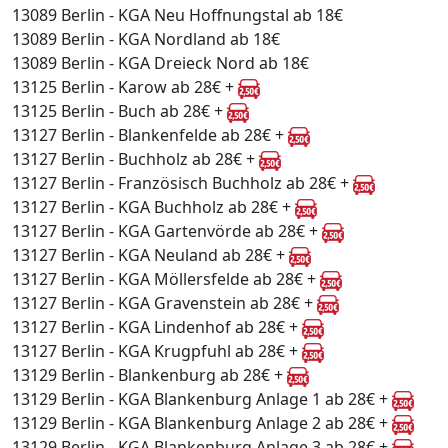
13089 Berlin - KGA Neu Hoffnungstal ab 18€
13089 Berlin - KGA Nordland ab 18€
13089 Berlin - KGA Dreieck Nord ab 18€
13125 Berlin - Karow ab 28€ +
13125 Berlin - Buch ab 28€ +
13127 Berlin - Blankenfelde ab 28€ +
13127 Berlin - Buchholz ab 28€ +
13127 Berlin - Französisch Buchholz ab 28€ +
13127 Berlin - KGA Buchholz ab 28€ +
13127 Berlin - KGA Gartenvörde ab 28€ +
13127 Berlin - KGA Neuland ab 28€ +
13127 Berlin - KGA Möllersfelde ab 28€ +
13127 Berlin - KGA Gravenstein ab 28€ +
13127 Berlin - KGA Lindenhof ab 28€ +
13127 Berlin - KGA Krugpfuhl ab 28€ +
13129 Berlin - Blankenburg ab 28€ +
13129 Berlin - KGA Blankenburg Anlage 1 ab 28€ +
13129 Berlin - KGA Blankenburg Anlage 2 ab 28€ +
13129 Berlin - KGA Blankenburg Anlage 3 ab 28€ +