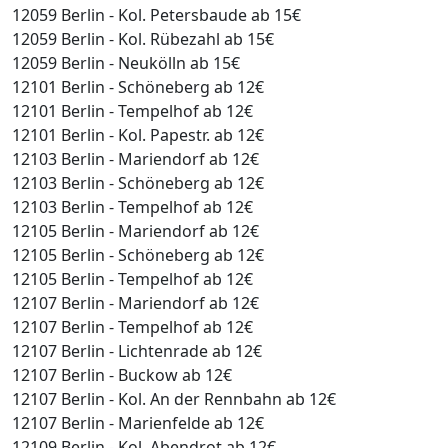
12059 Berlin - Kol. Petersbaude ab 15€
12059 Berlin - Kol. Rübezahl ab 15€
12059 Berlin - Neukölln ab 15€
12101 Berlin - Schöneberg ab 12€
12101 Berlin - Tempelhof ab 12€
12101 Berlin - Kol. Papestr. ab 12€
12103 Berlin - Mariendorf ab 12€
12103 Berlin - Schöneberg ab 12€
12103 Berlin - Tempelhof ab 12€
12105 Berlin - Mariendorf ab 12€
12105 Berlin - Schöneberg ab 12€
12105 Berlin - Tempelhof ab 12€
12107 Berlin - Mariendorf ab 12€
12107 Berlin - Tempelhof ab 12€
12107 Berlin - Lichtenrade ab 12€
12107 Berlin - Buckow ab 12€
12107 Berlin - Kol. An der Rennbahn ab 12€
12107 Berlin - Marienfelde ab 12€
12109 Berlin - Kol. Abendrot ab 12€