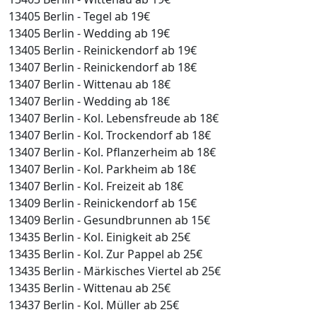
13405 Berlin - Tegel ab 19€
13405 Berlin - Wedding ab 19€
13405 Berlin - Reinickendorf ab 19€
13407 Berlin - Reinickendorf ab 18€
13407 Berlin - Wittenau ab 18€
13407 Berlin - Wedding ab 18€
13407 Berlin - Kol. Lebensfreude ab 18€
13407 Berlin - Kol. Trockendorf ab 18€
13407 Berlin - Kol. Pflanzerheim ab 18€
13407 Berlin - Kol. Parkheim ab 18€
13407 Berlin - Kol. Freizeit ab 18€
13409 Berlin - Reinickendorf ab 15€
13409 Berlin - Gesundbrunnen ab 15€
13435 Berlin - Kol. Einigkeit ab 25€
13435 Berlin - Kol. Zur Pappel ab 25€
13435 Berlin - Märkisches Viertel ab 25€
13435 Berlin - Wittenau ab 25€
13437 Berlin - Kol. Müller ab 25€