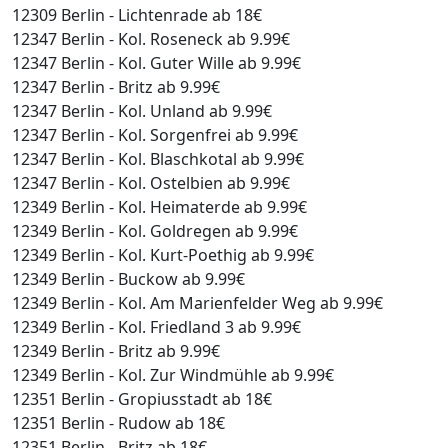
12309 Berlin - Lichtenrade ab 18€
12347 Berlin - Kol. Roseneck ab 9.99€
12347 Berlin - Kol. Guter Wille ab 9.99€
12347 Berlin - Britz ab 9.99€
12347 Berlin - Kol. Unland ab 9.99€
12347 Berlin - Kol. Sorgenfrei ab 9.99€
12347 Berlin - Kol. Blaschkotal ab 9.99€
12347 Berlin - Kol. Ostelbien ab 9.99€
12349 Berlin - Kol. Heimaterde ab 9.99€
12349 Berlin - Kol. Goldregen ab 9.99€
12349 Berlin - Kol. Kurt-Poethig ab 9.99€
12349 Berlin - Buckow ab 9.99€
12349 Berlin - Kol. Am Marienfelder Weg ab 9.99€
12349 Berlin - Kol. Friedland 3 ab 9.99€
12349 Berlin - Britz ab 9.99€
12349 Berlin - Kol. Zur Windmühle ab 9.99€
12351 Berlin - Gropiusstadt ab 18€
12351 Berlin - Rudow ab 18€
12351 Berlin - Britz ab 18€