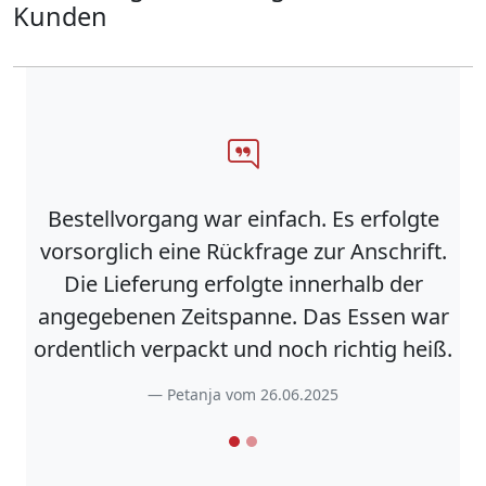
Kunden
Bestellvorgang war einfach. Es erfolgte
vorsorglich eine Rückfrage zur Anschrift.
Die Lieferung erfolgte innerhalb der
angegebenen Zeitspanne. Das Essen war
ordentlich verpackt und noch richtig heiß.
Petanja vom 26.06.2025