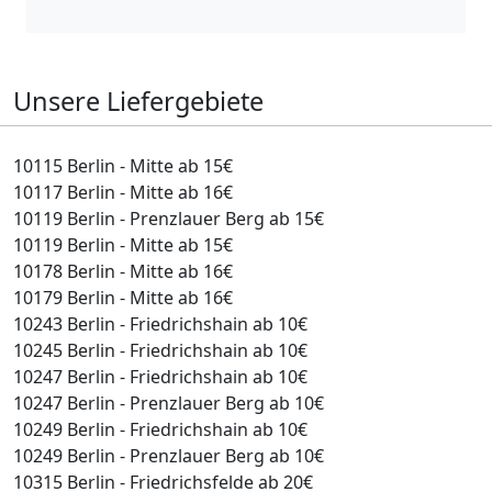
Unsere Liefergebiete
10115 Berlin - Mitte ab 15€
10117 Berlin - Mitte ab 16€
10119 Berlin - Prenzlauer Berg ab 15€
10119 Berlin - Mitte ab 15€
10178 Berlin - Mitte ab 16€
10179 Berlin - Mitte ab 16€
10243 Berlin - Friedrichshain ab 10€
10245 Berlin - Friedrichshain ab 10€
10247 Berlin - Friedrichshain ab 10€
10247 Berlin - Prenzlauer Berg ab 10€
10249 Berlin - Friedrichshain ab 10€
10249 Berlin - Prenzlauer Berg ab 10€
10315 Berlin - Friedrichsfelde ab 20€