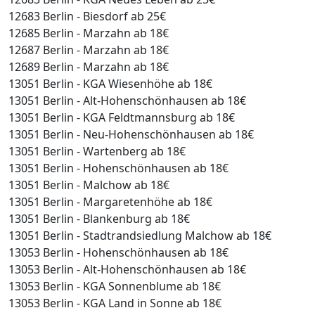
12683 Berlin - Biesdorf ab 25€
12685 Berlin - Marzahn ab 18€
12687 Berlin - Marzahn ab 18€
12689 Berlin - Marzahn ab 18€
13051 Berlin - KGA Wiesenhöhe ab 18€
13051 Berlin - Alt-Hohenschönhausen ab 18€
13051 Berlin - KGA Feldtmannsburg ab 18€
13051 Berlin - Neu-Hohenschönhausen ab 18€
13051 Berlin - Wartenberg ab 18€
13051 Berlin - Hohenschönhausen ab 18€
13051 Berlin - Malchow ab 18€
13051 Berlin - Margaretenhöhe ab 18€
13051 Berlin - Blankenburg ab 18€
13051 Berlin - Stadtrandsiedlung Malchow ab 18€
13053 Berlin - Hohenschönhausen ab 18€
13053 Berlin - Alt-Hohenschönhausen ab 18€
13053 Berlin - KGA Sonnenblume ab 18€
13053 Berlin - KGA Land in Sonne ab 18€