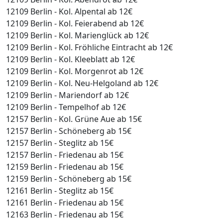
12109 Berlin - Kol. Alpental ab 12€
12109 Berlin - Kol. Feierabend ab 12€
12109 Berlin - Kol. Marienglück ab 12€
12109 Berlin - Kol. Fröhliche Eintracht ab 12€
12109 Berlin - Kol. Kleeblatt ab 12€
12109 Berlin - Kol. Morgenrot ab 12€
12109 Berlin - Kol. Neu-Helgoland ab 12€
12109 Berlin - Mariendorf ab 12€
12109 Berlin - Tempelhof ab 12€
12157 Berlin - Kol. Grüne Aue ab 15€
12157 Berlin - Schöneberg ab 15€
12157 Berlin - Steglitz ab 15€
12157 Berlin - Friedenau ab 15€
12159 Berlin - Friedenau ab 15€
12159 Berlin - Schöneberg ab 15€
12161 Berlin - Steglitz ab 15€
12161 Berlin - Friedenau ab 15€
12163 Berlin - Friedenau ab 15€