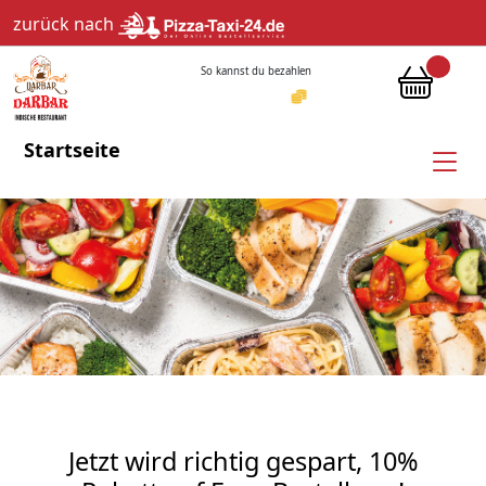
zurück nach
So kannst du bezahlen
Startseite
Jetzt wird richtig gespart, 10%