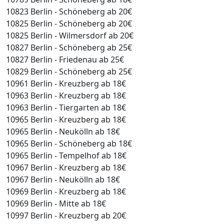
10823 Berlin - Schöneberg ab 20€
10825 Berlin - Schöneberg ab 20€
10825 Berlin - Wilmersdorf ab 20€
10827 Berlin - Schöneberg ab 25€
10827 Berlin - Friedenau ab 25€
10829 Berlin - Schöneberg ab 25€
10961 Berlin - Kreuzberg ab 18€
10963 Berlin - Kreuzberg ab 18€
10963 Berlin - Tiergarten ab 18€
10965 Berlin - Kreuzberg ab 18€
10965 Berlin - Neukölln ab 18€
10965 Berlin - Schöneberg ab 18€
10965 Berlin - Tempelhof ab 18€
10967 Berlin - Kreuzberg ab 18€
10967 Berlin - Neukölln ab 18€
10969 Berlin - Kreuzberg ab 18€
10969 Berlin - Mitte ab 18€
10997 Berlin - Kreuzberg ab 20€