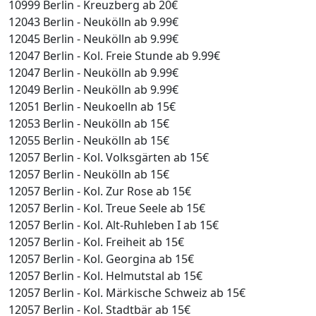
10999 Berlin - Kreuzberg ab 20€
12043 Berlin - Neukölln ab 9.99€
12045 Berlin - Neukölln ab 9.99€
12047 Berlin - Kol. Freie Stunde ab 9.99€
12047 Berlin - Neukölln ab 9.99€
12049 Berlin - Neukölln ab 9.99€
12051 Berlin - Neukoelln ab 15€
12053 Berlin - Neukölln ab 15€
12055 Berlin - Neukölln ab 15€
12057 Berlin - Kol. Volksgärten ab 15€
12057 Berlin - Neukölln ab 15€
12057 Berlin - Kol. Zur Rose ab 15€
12057 Berlin - Kol. Treue Seele ab 15€
12057 Berlin - Kol. Alt-Ruhleben I ab 15€
12057 Berlin - Kol. Freiheit ab 15€
12057 Berlin - Kol. Georgina ab 15€
12057 Berlin - Kol. Helmutstal ab 15€
12057 Berlin - Kol. Märkische Schweiz ab 15€
12057 Berlin - Kol. Stadtbär ab 15€