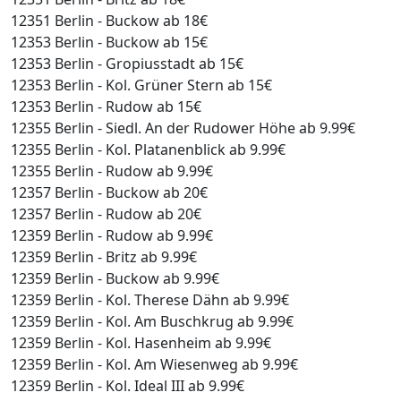
12351 Berlin - Buckow ab 18€
12353 Berlin - Buckow ab 15€
12353 Berlin - Gropiusstadt ab 15€
12353 Berlin - Kol. Grüner Stern ab 15€
12353 Berlin - Rudow ab 15€
12355 Berlin - Siedl. An der Rudower Höhe ab 9.99€
12355 Berlin - Kol. Platanenblick ab 9.99€
12355 Berlin - Rudow ab 9.99€
12357 Berlin - Buckow ab 20€
12357 Berlin - Rudow ab 20€
12359 Berlin - Rudow ab 9.99€
12359 Berlin - Britz ab 9.99€
12359 Berlin - Buckow ab 9.99€
12359 Berlin - Kol. Therese Dähn ab 9.99€
12359 Berlin - Kol. Am Buschkrug ab 9.99€
12359 Berlin - Kol. Hasenheim ab 9.99€
12359 Berlin - Kol. Am Wiesenweg ab 9.99€
12359 Berlin - Kol. Ideal III ab 9.99€