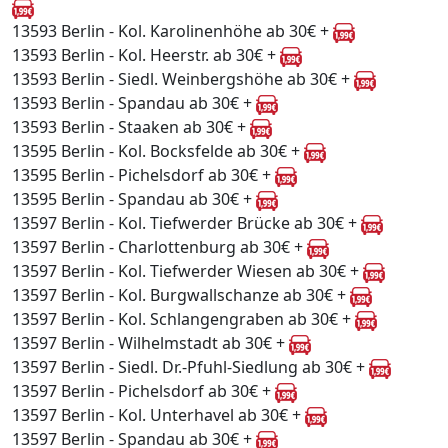
13593 Berlin - Kol. Karolinenhöhe ab 30€ +
13593 Berlin - Kol. Heerstr. ab 30€ +
13593 Berlin - Siedl. Weinbergshöhe ab 30€ +
13593 Berlin - Spandau ab 30€ +
13593 Berlin - Staaken ab 30€ +
13595 Berlin - Kol. Bocksfelde ab 30€ +
13595 Berlin - Pichelsdorf ab 30€ +
13595 Berlin - Spandau ab 30€ +
13597 Berlin - Kol. Tiefwerder Brücke ab 30€ +
13597 Berlin - Charlottenburg ab 30€ +
13597 Berlin - Kol. Tiefwerder Wiesen ab 30€ +
13597 Berlin - Kol. Burgwallschanze ab 30€ +
13597 Berlin - Kol. Schlangengraben ab 30€ +
13597 Berlin - Wilhelmstadt ab 30€ +
13597 Berlin - Siedl. Dr.-Pfuhl-Siedlung ab 30€ +
13597 Berlin - Pichelsdorf ab 30€ +
13597 Berlin - Kol. Unterhavel ab 30€ +
13597 Berlin - Spandau ab 30€ +